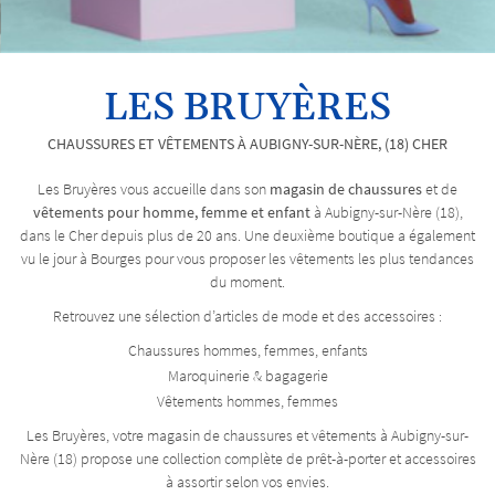
LES BRUYÈRES
CHAUSSURES ET VÊTEMENTS À AUBIGNY-SUR-NÈRE, (18) CHER
Les Bruyères vous accueille dans son
magasin de chaussures
et de
vêtements pour homme, femme et enfant
à Aubigny-sur-Nère (18),
dans le Cher depuis plus de 20 ans. Une deuxième boutique a également
vu le jour à Bourges pour vous proposer les vêtements les plus tendances
du moment.
Retrouvez une sélection d’articles de mode et des accessoires :
Chaussures hommes, femmes, enfants
Maroquinerie & bagagerie
Vêtements hommes, femmes
Les Bruyères, votre magasin de chaussures et vêtements à Aubigny-sur-
Nère (18) propose une collection complète de prêt-à-porter et accessoires
à assortir selon vos envies.