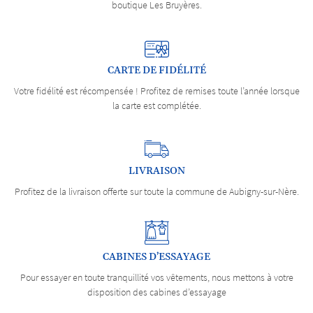
boutique Les Bruyères.
CARTE DE FIDÉLITÉ
Votre fidélité est récompensée ! Profitez de remises toute l’année lorsque
la carte est complétée.
LIVRAISON
Profitez de la livraison offerte sur toute la commune de Aubigny-sur-Nère.
CABINES D’ESSAYAGE
Pour essayer en toute tranquillité vos vêtements, nous mettons à votre
disposition des cabines d’essayage