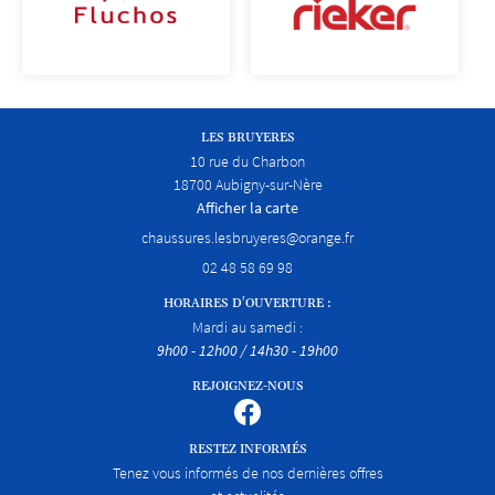
LES BRUYERES
10 rue du Charbon
18700 Aubigny-sur-Nère
Afficher la carte
02 48 58 69 98
HORAIRES D'OUVERTURE :
Mardi au samedi :
9h00 - 12h00 / 14h30 - 19h00
REJOIGNEZ-NOUS
RESTEZ INFORMÉS
Tenez vous informés de nos dernières offres