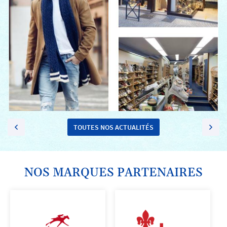
TOUTES NOS ACTUALITÉS
NOS MARQUES PARTENAIRES