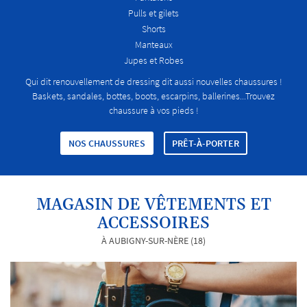
Pulls et gilets
Shorts
Manteaux
Jupes et Robes
Qui dit renouvellement de dressing dit aussi nouvelles chaussures !
Baskets, sandales, bottes, boots, escarpins, ballerines...Trouvez
chaussure à vos pieds !
NOS CHAUSSURES
PRÊT-À-PORTER
MAGASIN DE VÊTEMENTS ET
ACCESSOIRES
À AUBIGNY-SUR-NÈRE (18)