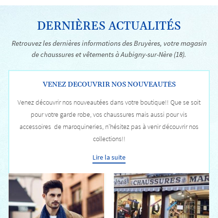
DERNIÈRES ACTUALITÉS
Retrouvez les dernières informations des Bruyères, votre magasin
de chaussures et vêtements à Aubigny-sur-Nère (18).
VENEZ DECOUVRIR NOS NOUVEAUTÉS
Venez découvrir nos nouveautées dans votre boutique!! Que se soit
pour votre garde robe, vos chaussures mais aussi pour vis
accessoires de maroquineries, n’hésitez pas à venir découvrir nos
collections!!
Lire la suite